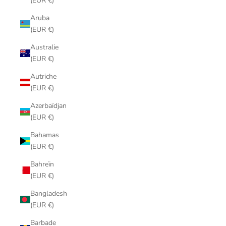
(EUR €)
Aruba
(EUR €)
Australie
(EUR €)
Autriche
(EUR €)
Azerbaïdjan
(EUR €)
Bahamas
(EUR €)
Bahreïn
(EUR €)
Bangladesh
(EUR €)
Barbade