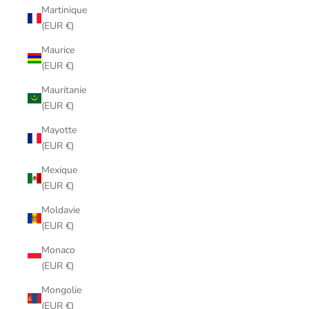
Martinique
(EUR €)
Maurice
(EUR €)
Mauritanie
(EUR €)
Mayotte
(EUR €)
Mexique
(EUR €)
Moldavie
(EUR €)
Monaco
(EUR €)
Mongolie
(EUR €)