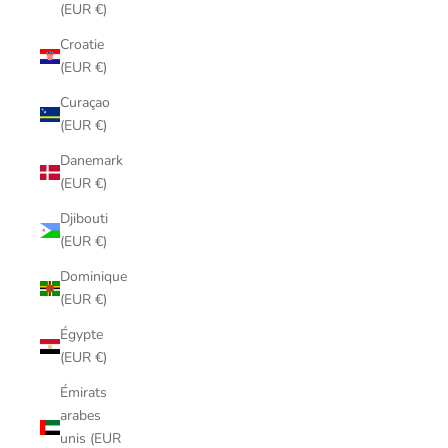
(EUR €)
Croatie
(EUR €)
Curaçao
(EUR €)
Danemark
(EUR €)
Djibouti
(EUR €)
Dominique
(EUR €)
Égypte
(EUR €)
Émirats
arabes
unis (EUR