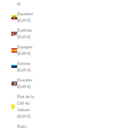
€)
Équateur
(EUR €)
Érythrée
(EUR €)
Espagne
(EUR €)
Estonie
(EUR €)
Eswatini
(EUR €)
État de la
Cité du
Vatican
(EUR €)
États-