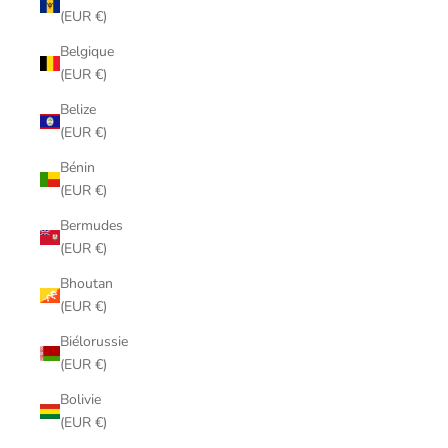
(EUR €)
Belgique
(EUR €)
Belize
(EUR €)
Bénin
(EUR €)
Bermudes
(EUR €)
Bhoutan
(EUR €)
Biélorussie
(EUR €)
Bolivie
(EUR €)