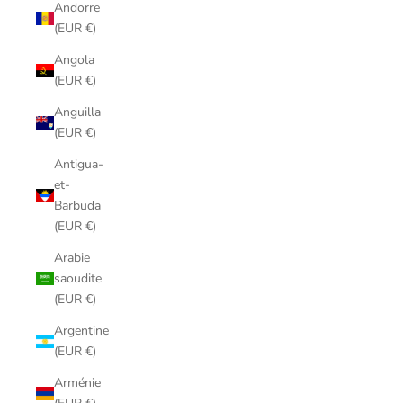
Andorre
(EUR €)
Angola
(EUR €)
Anguilla
(EUR €)
Antigua-
et-
Barbuda
(EUR €)
Arabie
saoudite
(EUR €)
Argentine
(EUR €)
Arménie