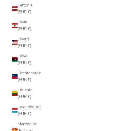
Lettonie
(EUR €)
Liban
(EUR €)
Liberia
(EUR €)
Libye
(EUR €)
Liechtenstein
(EUR €)
Lituanie
(EUR €)
Luxembourg
(EUR €)
Macédoine
du Nord