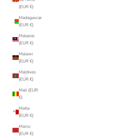
(EUR €)
Madagascar
(EUR €)
Malaisie
(EUR €)
Malawi
(EUR €)
Maldives
(EUR €)
Mali (EUR
€)
Malte
(EUR €)
Maroc
(EUR €)