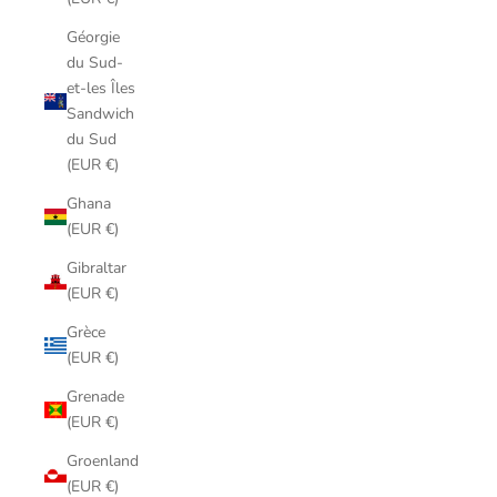
Géorgie
du Sud-
et-les Îles
Sandwich
du Sud
(EUR €)
Ghana
(EUR €)
Gibraltar
(EUR €)
Grèce
(EUR €)
Grenade
(EUR €)
Groenland
(EUR €)