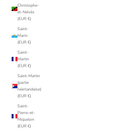
Christophe-
et-Niévès
(EUR €)
Saint-
Marin
(EUR €)
Saint-
Martin
(EUR €)
Saint-Martin
(partie
néerlandaise)
(EUR €)
Saint-
Pierre-et-
Miquelon
(EUR €)